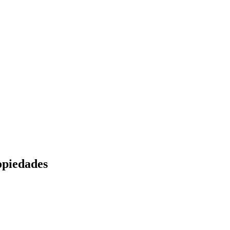
piedades